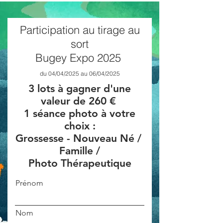
Participation au tirage au
sort
Bugey Expo 2025
du 04/04/2025 au 06/04/2025
3 lots à gagner d'une
valeur de 260 €
1 séance photo à votre
choix :
Grossesse - Nouveau Né /
Famille /
Photo Thérapeutique
Prénom
Nom