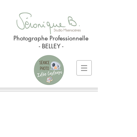
Photographe Professionnelle
- BELLEY -