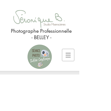
Photographe Professionnelle
- BELLEY -